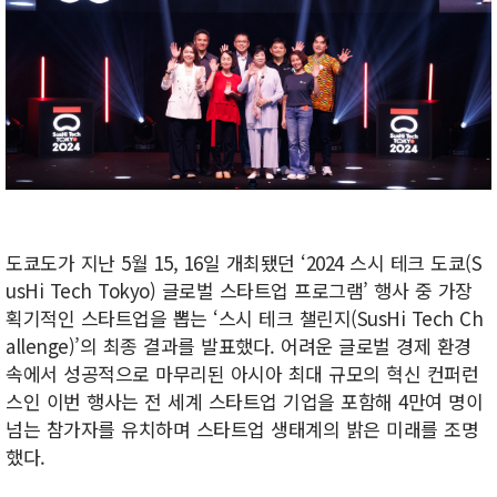
도쿄도가 지난 5월 15, 16일 개최됐던 ‘2024 스시 테크 도쿄(S
usHi Tech Tokyo) 글로벌 스타트업 프로그램’ 행사 중 가장
획기적인 스타트업을 뽑는 ‘스시 테크 챌린지(SusHi Tech Ch
allenge)’의 최종 결과를 발표했다. 어려운 글로벌 경제 환경
속에서 성공적으로 마무리된 아시아 최대 규모의 혁신 컨퍼런
스인 이번 행사는 전 세계 스타트업 기업을 포함해 4만여 명이
넘는 참가자를 유치하며 스타트업 생태계의 밝은 미래를 조명
했다.