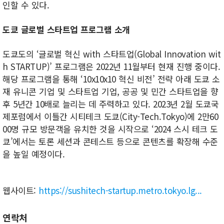
인할 수 있다.
도쿄 글로벌 스타트업 프로그램 소개
도쿄도의 ‘글로벌 혁신 with 스타트업(Global Innovation wit
h STARTUP)’ 프로그램은 2022년 11월부터 현재 진행 중이다.
해당 프로그램을 통해 ‘10x10x10 혁신 비전’ 전략 아래 도쿄 소
재 유니콘 기업 및 스타트업 기업, 공공 및 민간 스타트업을 향
후 5년간 10배로 늘리는 데 주력하고 있다. 2023년 2월 도쿄국
제포럼에서 이틀간 시티테크 도쿄(City-Tech.Tokyo)에 2만60
00명 규모 방문객을 유치한 것을 시작으로 ‘2024 스시 테크 도
쿄’에서는 토론 세션과 콘테스트 등으로 콘텐츠를 확장해 수준
을 높일 예정이다.
웹사이트:
https://sushitech-startup.metro.tokyo.lg...
연락처