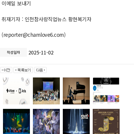
이메일 보내기
취재기자 : 인천참사랑직업뉴스 황현복기자
(reporter@chamlove6.com)
2025-11-02
작성일자