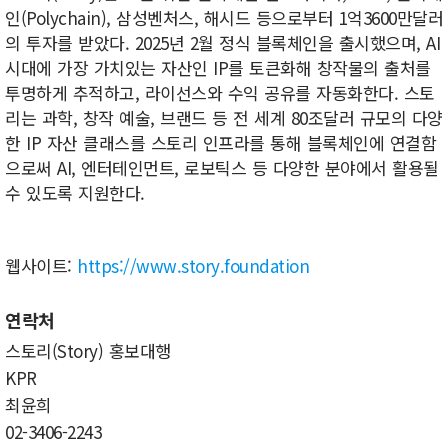
인(Polychain), 삼성벤처스, 해시드 등으로부터 1억3600만달러
의 투자를 받았다. 2025년 2월 정식 블록체인을 출시했으며, AI
시대에 가장 가치있는 자산인 IP를 토큰화해 창작물의 출처를
투명하게 추적하고, 라이선스와 수익 공유를 자동화한다. 스토
리는 과학, 창작 예술, 브랜드 등 전 세계 80조달러 규모의 다양
한 IP 자산 클래스를 스토리 인프라를 통해 블록체인에 연결함
으로써 AI, 엔터테인먼트, 로보틱스 등 다양한 분야에서 활용될
수 있도록 지원한다.
웹사이트:
https://www.story.foundation
연락처
스토리(Story) 홍보대행
KPR
최윤희
02-3406-2243