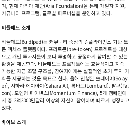
며, 현재 아리아 재단(Aria Foundation)을 통해 개발자 지원,
커뮤니티 프로그램, 글로벌 파트너십을 운영하고 있다.
비들패드 소개
비들패드(Buidlpad)는 커뮤니티 중심의 컴플라이언스 기반 토
큰 액세스 플랫폼이다. 프리토큰(pre-token) 프로젝트를 대상
으로 개인 투자자들이 보다 투명하고 공정하게 참여할 수 있는
환경을 제공한다. 비들패드는 프로젝트에는 효율적이고 지속
가능한 자금 조달 구조를, 참여자에게는 실질적인 초기 투자 기
회를 제공하는 것을 목표로 한다. 올해 진행된 솔레이어(Solay
er), 사하라 에이아이(Sahara AI), 롬바드(Lombard), 팔콘(Fal
con), 모멘텀 파이낸스(Momentum Finance), 5개 캠페인에
서 총 3억3000만달러 이상의 자산이 참여하며 빠르게 성장하고
있다.
바이브 소개