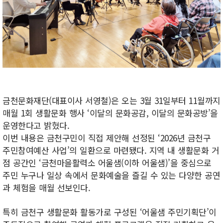
금천문화재단(대표이사 서영철)은 오는 3월 31일부터 11월까지
매월 1회 생활문화 행사 ‘이달의 문화공감, 이달의 문화공방’을
운영한다고 밝혔다.
이번 내용은 금천구민이 직접 제안해 선정된 ‘2026년 금천구
주민참여예산 사업’의 일환으로 마련됐다. 지역 내 생활문화 거
점 공간인 ‘금천마을활력소 어울샘(이하 어울샘)’을 중심으로
주민 누구나 일상 속에서 문화예술을 즐길 수 있는 다양한 공연
과 체험을 매월 선보인다.
특히 금천구 생활문화 활동가로 구성된 ‘어울샘 주민기획단’이