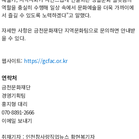
역할을 충실히 수행해 일상 속에서 문화예술을 더욱 가까이에
서 즐길 수 있도록 노력하겠다”고 말했다.
자세한 사항은 금천문화재단 지역문화팀으로 문의하면 안내받
을 수 있다.
웹사이트:
https://gcfac.or.kr
연락처
금천문화재단
경영기획팀
홍지형 대리
070-8891-2666
이메일 보내기
취재기자 : 인천참사랑직업뉴스 황현복기자