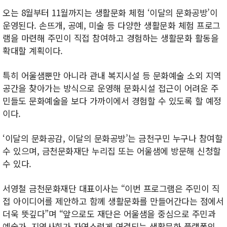
오는 8월부터 11월까지는 생활문화 체험 ‘이달의 문화공방’이
운영된다. 손뜨개, 공예, 미술 등 다양한 생활문화 체험 프로그
램을 마련해 주민이 직접 참여하고 경험하는 생활문화 활동을
확대할 계획이다.
특히 어울샘뿐만 아니라 관내 복지시설 등 문화예술 소외 지역
공간을 찾아가는 방식으로 운영해 문화시설 접근이 어려운 주
민들도 문화예술을 보다 가까이에서 경험할 수 있도록 할 예정
이다.
‘이달의 문화공감, 이달의 문화공방’는 금천구민 누구나 참여할
수 있으며, 금천문화재단 누리집 또는 어울샘에 방문해 신청할
수 있다.
서영철 금천문화재단 대표이사는 “이번 프로그램은 주민이 직
접 아이디어를 제안하고 함께 생활문화를 만들어간다는 점에서
더욱 뜻깊다”며 “앞으로도 재단은 어울샘을 중심으로 주민과
예술가, 지역사회가 자연스럽게 연결되는 생활문화 플랫폼의