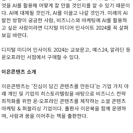
엇을 AI를 활용해 어떻게 잘 만들 것인지를 알 수 있기 때문이
다. AI에 대체될 것인가, AI를 이끌고 나갈 것인가. 미래의 AI
발전 방향이 궁금한 사람, 비즈니스와 마케팅에 AI를 활용하
고 싶은 사람이라면 디지털 미디어 인사이트 2024를 꼭 살펴
보길 바란다.
디지털 미디어 인사이트 2024는 교보문고, 예스24, 알라딘 등
온오프라인 서점에서 구매할 수 있다.
이은콘텐츠 소개
이은콘텐츠는 ‘진심이 담긴 콘텐츠를 만든다’는 기업 가치 아
래 개인 및 기업의 히스토리텔링을 바탕으로 비즈니스 전략
최적화를 위한 온·오프라인 콘텐츠를 제작하는 소셜 콘텐츠
마케팅 & 퍼블리싱 기업이다. 출판사 이은북을 함께 운영하
며, 사람과 꿈을 이어주는 책을 출판한다.