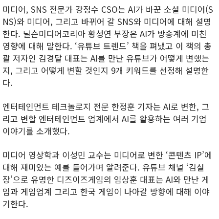
미디어, SNS 전문가 강정수 CSO는 AI가 바꾼 소셜 미디어(S
NS)와 미디어, 그리고 바뀌어 갈 SNS와 미디어에 대해 설명
한다. 닐슨미디어코리아 황성연 부장은 AI가 방송계에 미친
영향에 대해 말한다. ‘유튜브 트렌드’ 책을 펴냈고 이 책의 총
괄 저자인 김경달 대표는 AI를 만난 유튜브가 어떻게 변했는
지, 그리고 어떻게 변할 것인지 9개 키워드를 선정해 설명한
다.
엔터테인먼트 테크놀로지 전문 한정훈 기자는 AI로 변한, 그
리고 변할 엔터테인먼트 업계에서 AI를 활용하는 여러 기업
이야기를 소개했다.
미디어 영상학과 이성민 교수는 미디어로 변한 ‘콘텐츠 IP’에
대해 재미있는 예를 들어가며 알려준다. 유튜브 채널 ‘김실
장’으로 유명한 디즈이즈게임의 임상훈 대표는 AI와 만난 게
임과 게임업계 그리고 한국 게임이 나아갈 방향에 대해 이야
기한다.