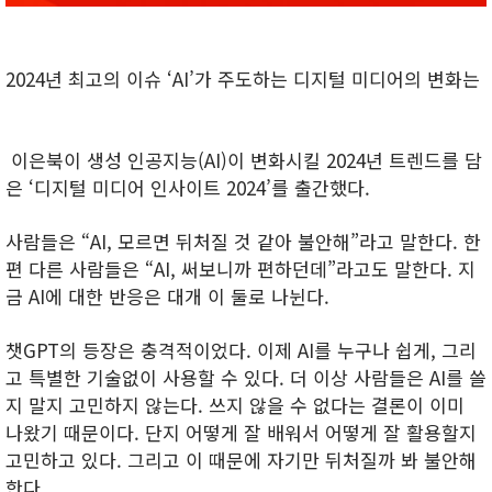
2024년 최고의 이슈 ‘AI’가 주도하는 디지털 미디어의 변화는
이은북이 생성 인공지능(AI)이 변화시킬 2024년 트렌드를 담
은 ‘디지털 미디어 인사이트 2024’를 출간했다.
사람들은 “AI, 모르면 뒤처질 것 같아 불안해”라고 말한다. 한
편 다른 사람들은 “AI, 써보니까 편하던데”라고도 말한다. 지
금 AI에 대한 반응은 대개 이 둘로 나뉜다.
챗GPT의 등장은 충격적이었다. 이제 AI를 누구나 쉽게, 그리
고 특별한 기술없이 사용할 수 있다. 더 이상 사람들은 AI를 쓸
지 말지 고민하지 않는다. 쓰지 않을 수 없다는 결론이 이미
나왔기 때문이다. 단지 어떻게 잘 배워서 어떻게 잘 활용할지
고민하고 있다. 그리고 이 때문에 자기만 뒤처질까 봐 불안해
한다.