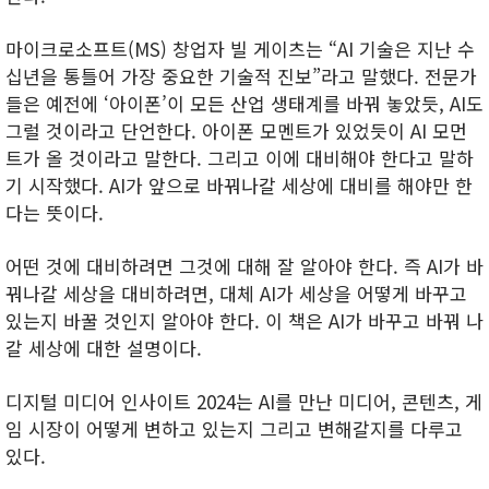
마이크로소프트(MS) 창업자 빌 게이츠는 “AI 기술은 지난 수
십년을 통틀어 가장 중요한 기술적 진보”라고 말했다. 전문가
들은 예전에 ‘아이폰’이 모든 산업 생태계를 바꿔 놓았듯, AI도
그럴 것이라고 단언한다. 아이폰 모멘트가 있었듯이 AI 모먼
트가 올 것이라고 말한다. 그리고 이에 대비해야 한다고 말하
기 시작했다. AI가 앞으로 바꿔나갈 세상에 대비를 해야만 한
다는 뜻이다.
어떤 것에 대비하려면 그것에 대해 잘 알아야 한다. 즉 AI가 바
꿔나갈 세상을 대비하려면, 대체 AI가 세상을 어떻게 바꾸고
있는지 바꿀 것인지 알아야 한다. 이 책은 AI가 바꾸고 바꿔 나
갈 세상에 대한 설명이다.
디지털 미디어 인사이트 2024는 AI를 만난 미디어, 콘텐츠, 게
임 시장이 어떻게 변하고 있는지 그리고 변해갈지를 다루고
있다.