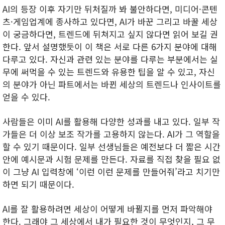
AI의 등장 이후 자기만 뒤처질까 봐 불안하다면, 미디어·콘텐
츠·게임업계에 종사하고 있다면, AI가 바꾼 그리고 바꿀 세상
이 궁금하다면, 트렌드에 뒤쳐지고 싶지 않다면 읽어 보길 권
한다. 앞서 설명했듯이 이 책은 서로 다른 6가지 분야에 대해
다루고 있다. 자신과 관련 있는 분야를 다루는 부분에서는 실
무에 써먹을 수 있는 트렌드와 유용한 팁을 알 수 있고, 자신
의 분야가 아닌 파트에서는 바뀐 세상의 트렌드나 인사이트를
얻을 수 있다.
사람들은 이미 AI를 활용해 다양한 성과를 내고 있다. 일부 작
가들은 더 이상 보조 작가를 고용하지 않는다. AI가 그 역할을
할 수 있기 때문이다. 일부 선생님들은 예전보다 더 짧은 시간
안에 예시문과 시험 문제를 만든다. 자료를 직접 찾을 필요 없
이 그냥 AI 입력창에 ‘이런 이런 문제를 만들어줘’라고 치기만
하면 되기 때문이다.
AI를 잘 활용하려면 세상이 어떻게 바뀔지를 먼저 파악해야
한다. 그래야 그 세상에서 내가 필요한 것이 무엇인지, 그 무